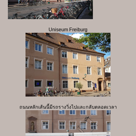
Uniseum Freiburg
ถนนหลักเส้นนี้มีรถรางวิ่งไปและกลับตลอดเวลา