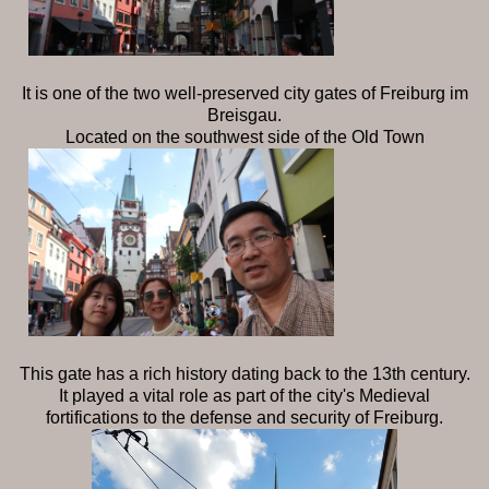
It is one of the two well-preserved city gates of Freiburg im
Breisgau.
Located on the southwest side of the Old Town
This gate has a rich history dating back to the 13th century.
It played a vital role as part of the city's Medieval
fortifications to the defense and security of Freiburg.