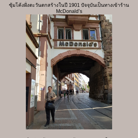
ซุ้มโค้งฝั่งตะวันตกสร้างในปี 1901 ปัจจุบันเป็นทางเข้าร้าน
McDonald’s