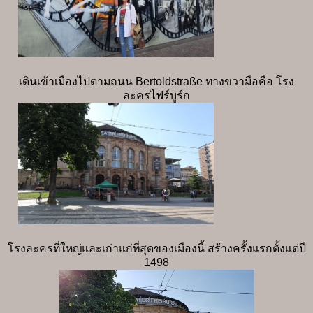
เดินเข้าเมืองไปตามถนน Bertoldstraße ทางขวามือคือ โรง
ละครไฟร์บูร์ก
โรงละครที่ใหญ่และเก่าแก่ที่สุดของเมืองนี้ สร้างครั้งแรกตั้งแต่ปี
1498