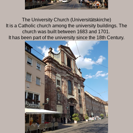
The University Church (Universitätskirche)
It is a Catholic church among the university buildings. The
church was built between 1683 and 1701.
It has been part of the university since the 18th Century.