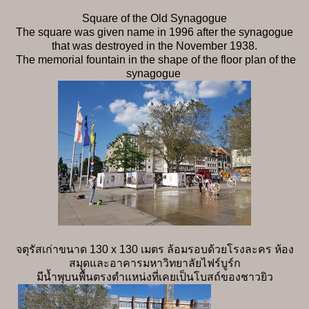
Square of the Old Synagogue
The square was given name in 1996 after the synagogue
that was destroyed in the November 1938.
The memorial fountain in the shape of the floor plan of the
synagogue
จตุรัสเก่าขนาด 130 x 130 เมตร ล้อมรอบด้วยโรงละคร ห้อง
สมุดและอาคารมหาวิทยาลัยไฟร์บูร์ก
มีน้ำพุบนพื้นตรงตำแหน่งที่เคยเป็นโบสถ์ของชาวยิว