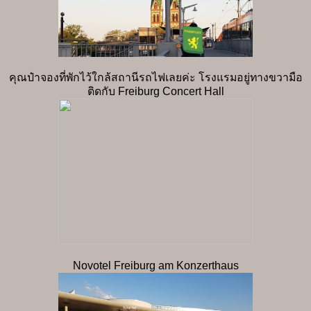
คุณป๋าจองที่พักไว้ใกล้สถานีรถไฟเลยค่ะ โรงแรมอยู่ทางขวามือ
ติดกับ Freiburg Concert Hall
Novotel Freiburg am Konzerthaus