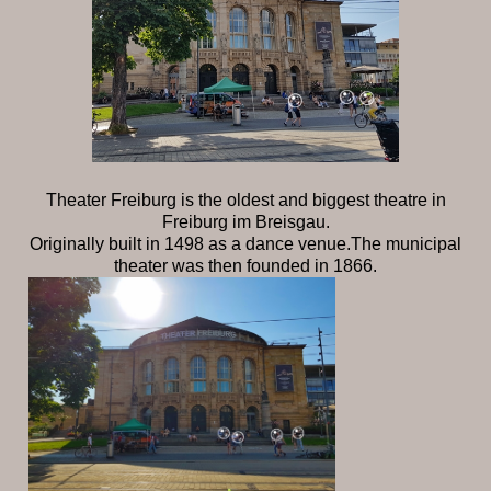
Theater Freiburg is the oldest and biggest theatre in
Freiburg im Breisgau.
Originally built in 1498 as a dance venue.The municipal
theater was then founded in 1866.