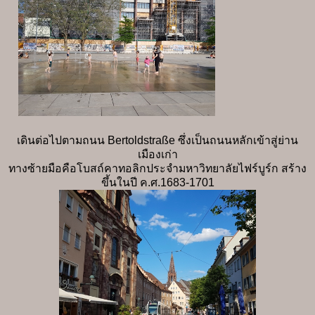
เดินต่อไปตามถนน Bertoldstraße ซึ่งเป็นถนนหลักเข้าสู่ย่าน
เมืองเก่า
ทางซ้ายมือคือโบสถ์คาทอลิกประจำมหาวิทยาลัยไฟร์บูร์ก สร้าง
ขึ้นในปี ค.ศ.1683-1701