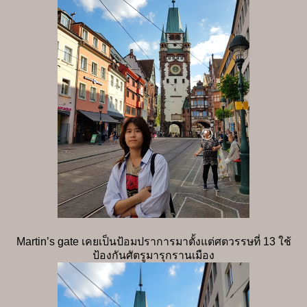
Martin’s gate เคยเป็นป้อมปราการมาตั้งแต่ศตวรรษที่ 13 ใช้
ป้องกันศัตรูมารุกรานเมือง