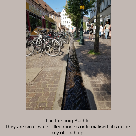
The Freiburg Bächle
They are small water-filled runnels or formalised rills in the
city of Freiburg.