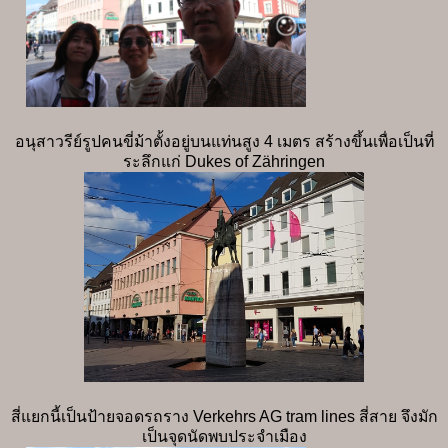
อนุสาวรีย์รูปคนขี่ม้าตั้งอยู่บนแท่นสูง 4 เมตร สร้างขึ้นเพื่อเป็นที่
ระลึกแก่ Dukes of Zähringen
สี่แยกนี้เป็นป้ายจอดรถราง Verkehrs AG tram lines สี่สาย จึงมัก
เป็นจุดนัดพบประจำเมือง