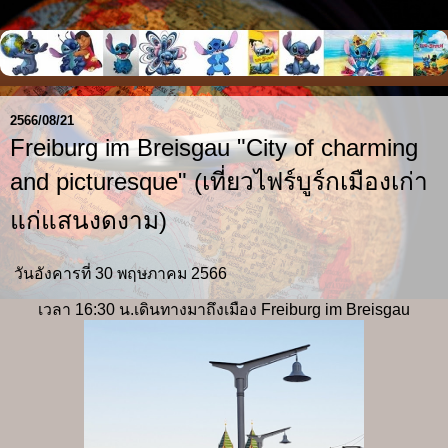
2566/08/21
Freiburg im Breisgau "City of charming
and picturesque" (เที่ยวไฟร์บูร์กเมืองเก่า
แก่แสนงดงาม)
วันอังคารที่ 30 พฤษภาคม 2566
เวลา 16:30 น.เดินทางมาถึงเมือง Freiburg im Breisgau