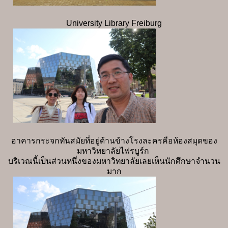
University Library Freiburg
อาคารกระจกทันสมัยที่อยู่ด้านข้างโรงละครคือห้องสมุดของ
มหาวิทยาลัยไฟรบูร์ก
บริเวณนี้เป็นส่วนหนึ่งของมหาวิทยาลัยเลยเห็นนักศึกษาจำนวน
มาก