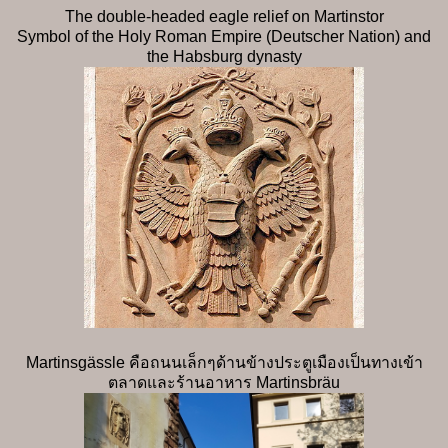
The double-headed eagle relief on Martinstor
Symbol of the Holy Roman Empire (Deutscher Nation) and
the Habsburg dynasty
Martinsgässle คือถนนเล็กๆด้านข้างประตูเมืองเป็นทางเข้า
ตลาดและร้านอาหาร Martinsbräu