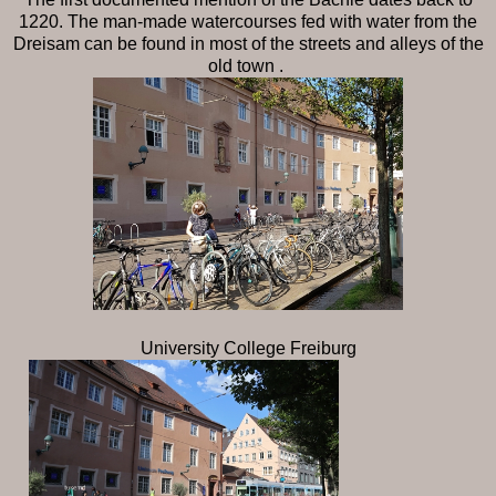
1220. The man-made watercourses fed with water from the
Dreisam can be found in most of the streets and alleys of the
old town .
University College Freiburg