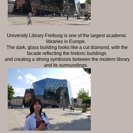
University Library Freiburg is one of the largest academic
libraries in Europe.
The dark, glass building looks like a cut diamond, with the
facade reflecting the historic buildings
and creating a strong symbiosis between the modern library
and its surroundings.