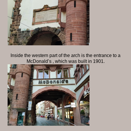
Inside the western part of the arch is the entrance to a
McDonald’s , which was built in 1901.