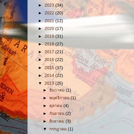
►
2023
(34)
►
2022
(20)
►
2021
(12)
►
2020
(17)
►
2019
(31)
►
2018
(27)
►
2017
(21)
►
2016
(22)
►
2015
(17)
►
2014
(22)
▼
2013
(25)
►
ธันวาคม
(1)
►
พฤศจิกายน
(1)
►
ตุลาคม
(4)
►
กันยายน
(2)
►
สิงหาคม
(3)
▼
กรกฎาคม
(1)