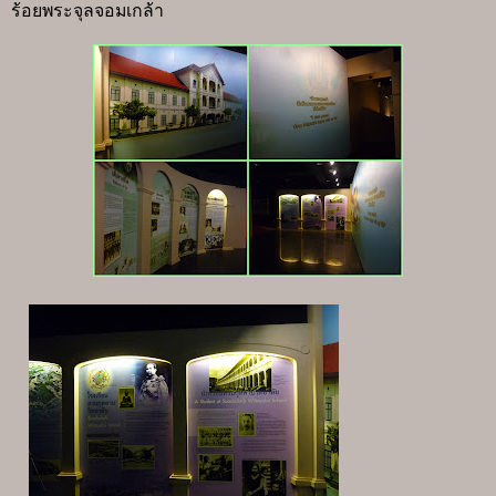
ร้อยพระจุลจอมเกล้า