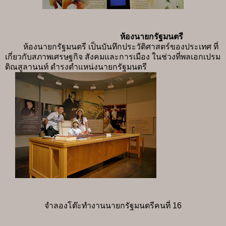
ห้องนายกรัฐมนตรี
ห้องนายกรัฐมนตรี เป็นบันทึกประวัติศาสตร์ของประเทศ ที่
เกี่ยวกับสภาพเศรษฐกิจ สังคมและการเมือง ในช่วงที่พลเอกเปรม
ติณสูลานนท์ ดำรงตำแหน่งนายกรัฐมนตรี
จำลองโต๊ะทำงานนายกรัฐมนตรีคนที่ 16