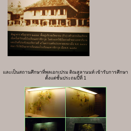
และเป็นสถานศึกษาที่พลเอกเปรม ติณสูลานนท์ เข้ารับการศึกษา
ตั้งแต่ชั้นประถมปีที่ 1