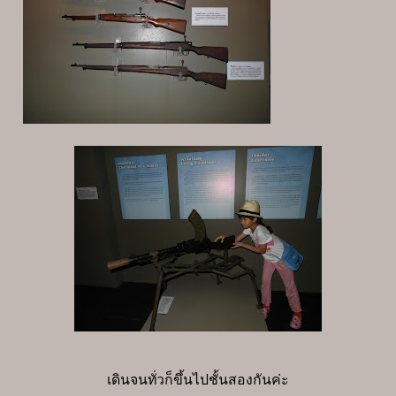
เดินจนทั่วก็ขึ้นไปชั้นสองกันค่ะ