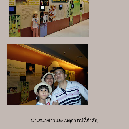
นำเสนอข่าวและเหตุการณ์ที่สำคัญ