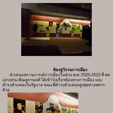
ห้องสู่วังวนการเมือง
นำเสนอสถานการณ์การเมืองในช่วง พ.ศ. 2520-2523 ที่ พล
เอกเปรม ติณสูลานนท์ ได้เข้าไปเกี่ยวข้องทางการเมือง และ
ดำรงตำแหน่งในรัฐบาล ขณะที่ดำรงตำแหน่งสูงสุดทางทหาร
ด้วย