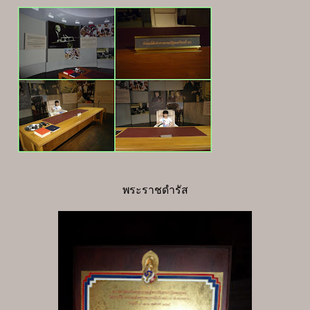
พระราชดำรัส