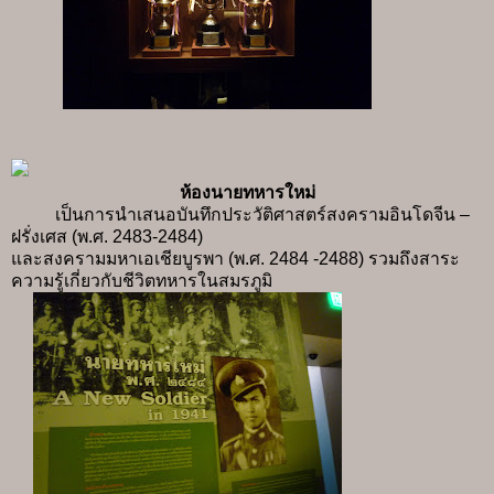
ห้องนายทหารใหม่
เป็นการนำเสนอบันทึกประวัติศาสตร์สงครามอินโดจีน –
ฝรั่งเศส (พ.ศ. 2483-2484)
และสงครามมหาเอเชียบูรพา (พ.ศ. 2484 -2488) รวมถึงสาระ
ความรู้เกี่ยวกับชีวิตทหารในสมรภูมิ