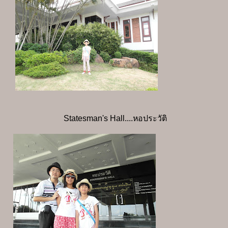
Statesman's Hall....หอประวัติ