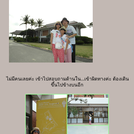
ไม่มีคนเลยค่ะ เข้าไปสอบถามด้านใน...เข้าผิดทางค่ะ ต้องเดิน
ขึ้นไปข้างบนอีก