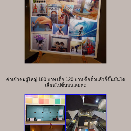
ค่าเข้าชมผู่ใหญ่ 180 บาท เด็ก 120 บาท ซื้อตั๋วแล้วก็ขึ้นบันได
เลื่อนไปชั้นบนเลยค่ะ