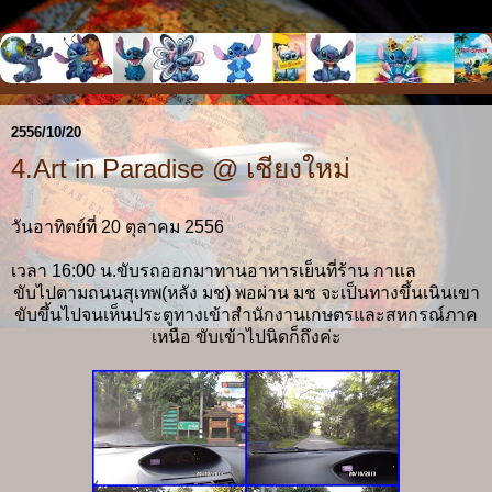
2556/10/20
4.Art in Paradise @ เชียงใหม่
วันอาทิตย์ที่ 20 ตุลาคม 2556
เวลา 16:00 น.ขับรถออกมาทานอาหารเย็นที่ร้าน กาแล
ขับไปตามถนนสุเทพ(หลัง มช) พอผ่าน มช จะเป็นทางขึ้นเนินเขา
ขับขึ้นไปจนเห็นประตูทางเข้าสำนักงานเกษตรและสหกรณ์ภาค
เหนือ ขับเข้าไปนิดก็ถึงค่ะ