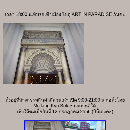
เวลา 18:00 น.ขับรถเข้าเมือง ไปดู ART IN PARADISE กันค่ะ
ตั้งอยู่ที่ห้างสรรพสินค้าสีสวนเก่า เปิด 9:00-21:00 น.ก่อตั้งโดย
Mr.Jang Kyu Suk ชาวเกาหลีใต้
เพิ่งให้ชมเมื่อวันที่ 12 กรกฎาคม 2556 (ปีนี้เองค่ะ)