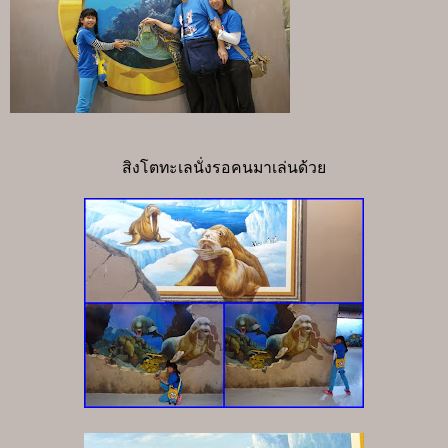
สิงโตทะเลนั่งรอคนมาเล่นด้วย