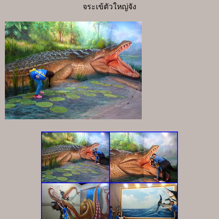
จระเข้ตัวใหญ่จัง