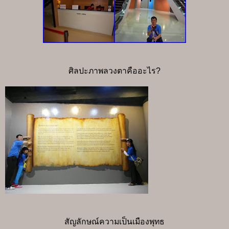
ศิลปะภาพลวงตาคืออะไร?
สัญลักษณ์ความเป็นเมืองพุทธ