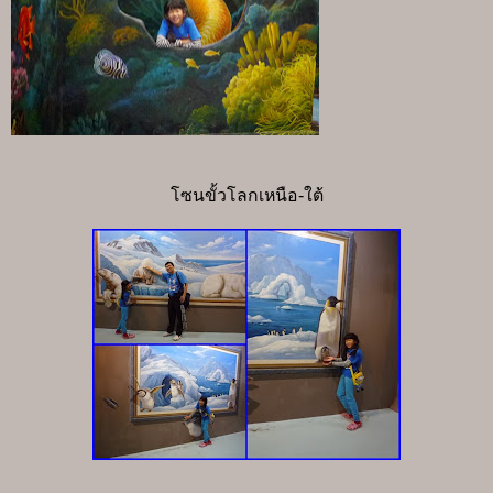
โซนขั้วโลกเหนือ-ใต้