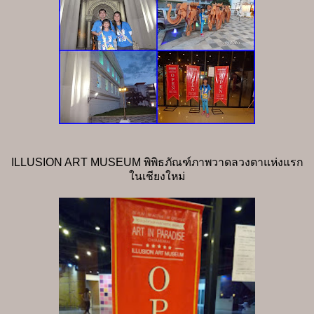
ILLUSION ART MUSEUM พิพิธภัณฑ์ภาพวาดลวงตาแห่งแรก
ในเชียงใหม่