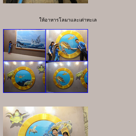
ให้อาหารโลมาและเต่าทะเล