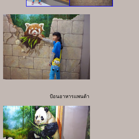
ป้อนอาหารแพนด้า