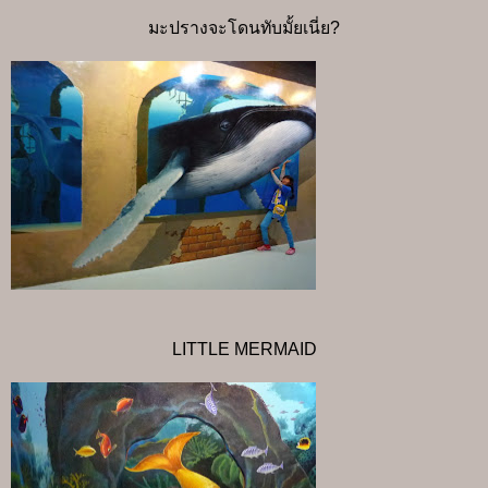
มะปรางจะโดนทับมั้ยเนี่ย?
LITTLE MERMAID