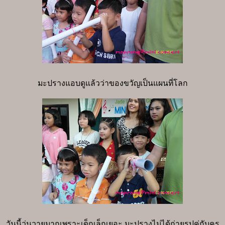
มะปรางแอบดูแล้วว่าของขวัญเป็นแผนที่โลก
วันนี้วุ่นวายมากเพราะเด็กเล็กเยอะ มะปรางไม่ได้ถ่ายรูปคู่กับครู