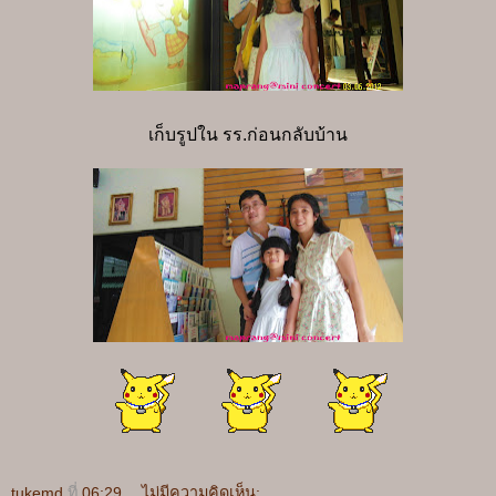
เก็บรูปใน รร.ก่อนกลับบ้าน
tukemd
ที่
06:29
ไม่มีความคิดเห็น: