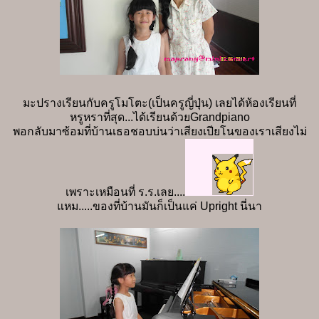
มะปรางเรียนกับครูโมโตะ(เป็นครูญี่ปุ่น) เลยได้ห้องเรียนที่
หรูหราที่สุด...ได้เรียนด้วยGrandpiano
พอกลับมาซ้อมที่บ้านเธอชอบบ่นว่าเสียงเปียโนของเราเสียงไม่
เพราะเหมือนที่ ร.ร.เลย....
แหม.....ของที่บ้านมันก็เป็นแค่ Upright นี่นา