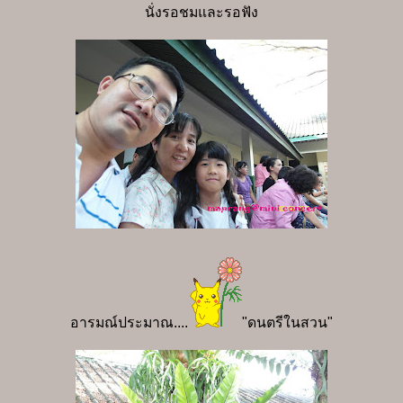
นั่งรอชมและรอฟัง
อารมณ์ประมาณ....
"ดนตรีในสวน"