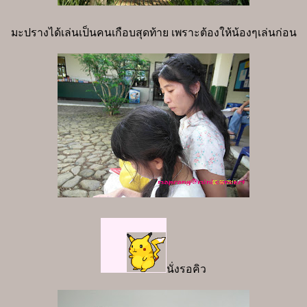
มะปรางได้เล่นเป็นคนเกือบสุดท้าย เพราะต้องให้น้องๆเล่นก่อน
นั่งรอคิว