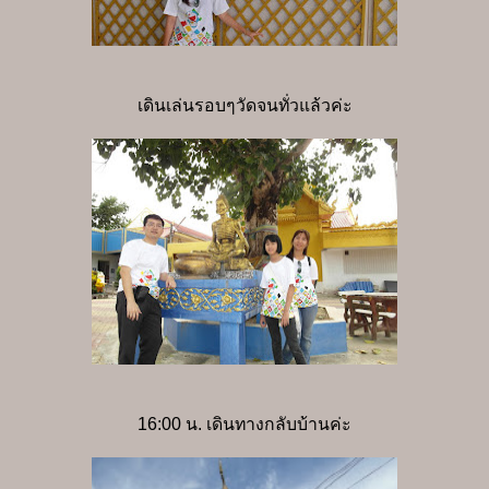
เดินเล่นรอบๆวัดจนทั่วแล้วค่ะ
16:00 น. เดินทางกลับบ้านค่ะ