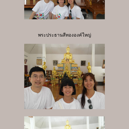
พระประธานสีทององค์ใหญ่