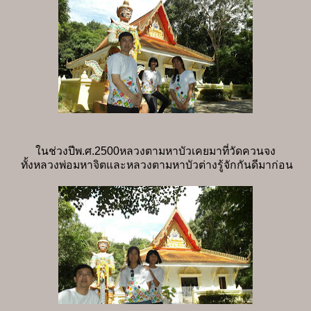
ในช่วงปีพ.ศ.2500หลวงตามหาบัวเคยมาที่วัดควนจง
ทั้งหลวงพ่อมหาจิตและหลวงตามหาบัวต่างรู้จักกันดีมาก่อน