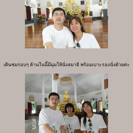
เดินชมรอบๆ ด้านในนี้มีมุมให้นั่งสมาธิ พร้อมเบาะรองนั่งด้วยค่ะ