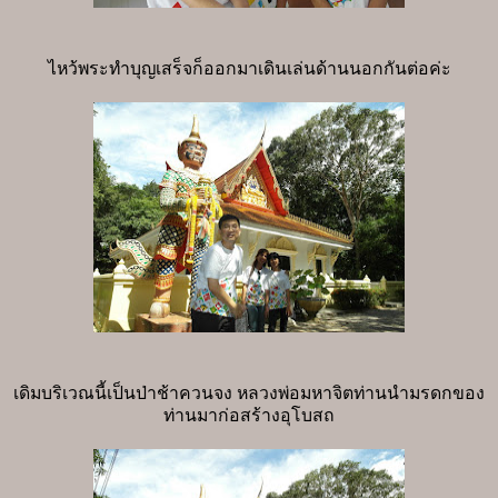
ไหว้พระทำบุญเสร็จก็ออกมาเดินเล่นด้านนอกกันต่อค่ะ
เดิมบริเวณนี้เป็นป่าช้าควนจง หลวงพ่อมหาจิตท่านนำมรดกของ
ท่านมาก่อสร้างอุโบสถ