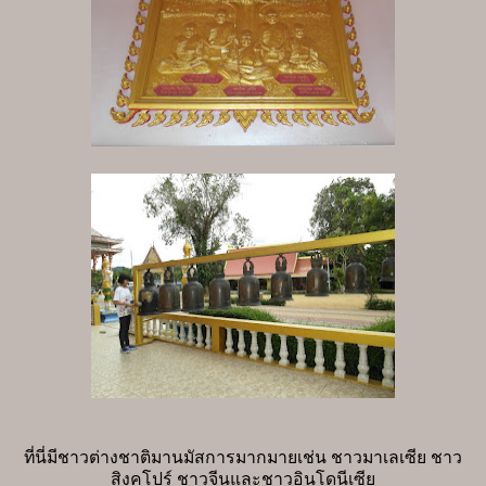
ที่นี่มีชาวต่างชาติมานมัสการมากมายเช่น ชาวมาเลเซีย ชาว
สิงคโปร์ ชาวจีนและชาวอินโดนีเซีย