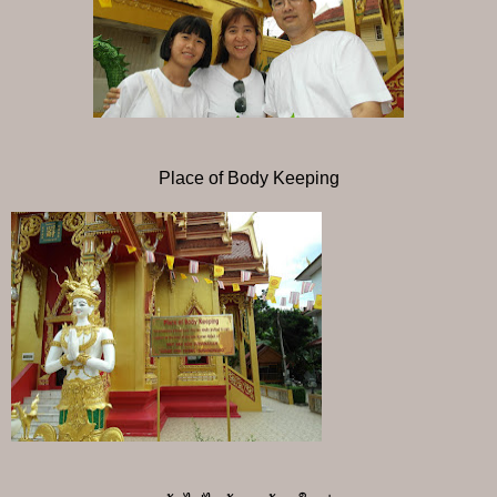
Place of Body Keeping