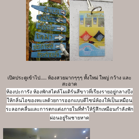
เปิดประตูเข้าไป..... ห้องสวยมากๆๆๆ ทั้งใหม่ ใหญ่ กว้าง และ
สะอาด
ห้องปะการัง ห้องพักสไตล์โมเดิร์นสีขาวที่เรียงรายอยู่กลางบึง
ให้กลิ่นไอของทะเลด้วยการออกแบบดีไซน์ห้องให้เป็นเหมือน
ระลอกคลื่นและการตกแต่งภายในที่ทำให้รู้สึกเหมือนกำลังพัก
ผ่อนอยู่ริมชายหาด