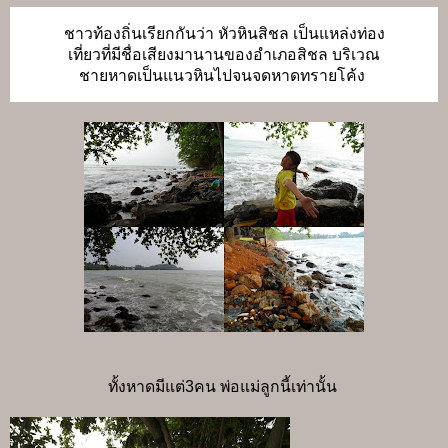
ชาวท้องถิ่นเรียกกันว่า หัวหินสิชล เป็นแหล่งท่อง
เที่ยวที่มีชื่อเสียงมานานของอำเภอสิชล บริเวณ
ชายหาดเป็นแนวหินไปจนจดหาดทรายโค้ง
ทั้งหาดมีแต่3คน พ่อแม่ลูกนี้เท่านั้น