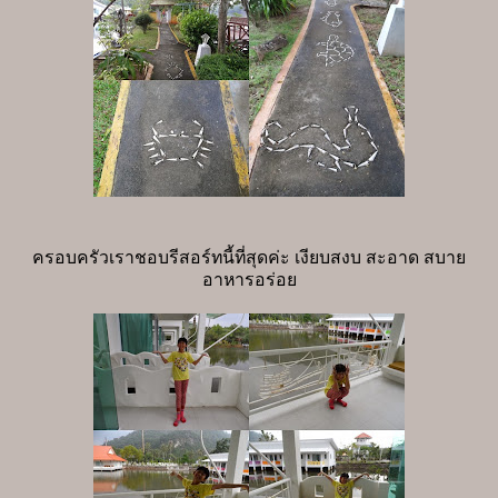
ครอบครัวเราชอบรีสอร์ทนี้ที่สุดค่ะ เงียบสงบ สะอาด สบาย
อาหารอร่อย