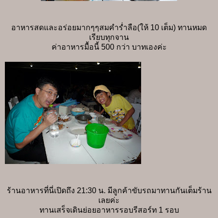
อาหารสดและอร่อยมากๆๆสมคำร่ำลือ(ให้ 10 เต็ม) ทานหมด
เรียบทุกจาน
ค่าอาหารมื้อนี้ 500 กว่า บาทเองค่ะ
ร้านอาหารที่นี่เปิดถึง 21:30 น. มีลูกค้าขับรถมาทานกันเต็มร้าน
เลยค่ะ
ทานเสร็จเดินย่อยอาหารรอบรีสอร์ท 1 รอบ