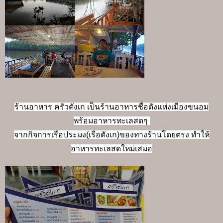
ร้านอาหาร ครัวตังเก เป็นร้านอาหารชื่อดังแห่งเมืองขนอม
พร้อมอาหารทะเลสดๆ
จากกิจการเรือประมง(เรือตังเก)ของทางร้านโดยตรง ทำให้
อาหารทะเลสดใหม่เสมอ