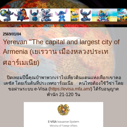
2569/01/04
Yerevan "The capital and largest city of
Armenia (เยเรวาน เมืองหลวงประเท
ศอาร์เมเนีย)
ปิดเทอมปีนี้คุณป๋าพาพวกเราไปเที่ยวดินแดนแห่งเทือกเขาคอ
เคซัส โดยเริ่มต้นที่ประเทศอาร์เมเนีย คนไทยต้องใช้วีซ่า โดย
ขอผ่านระบบ e-Visa (
https://evisa.mfa.am/
) ได้รับอนุญาต
พำนัก 21-120 วัน