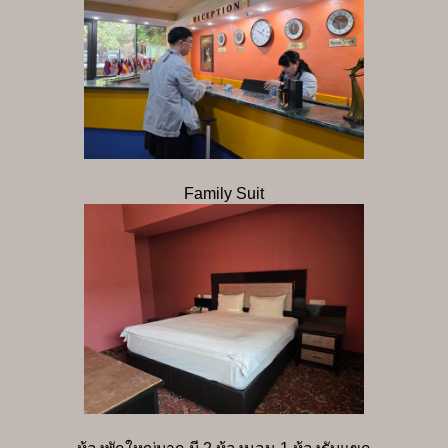
Family Suit