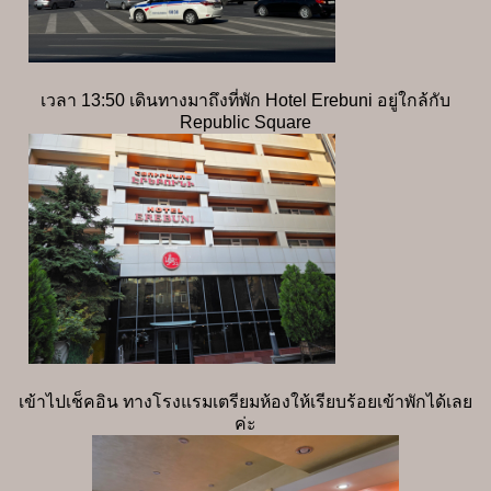
เวลา 13:50 เดินทางมาถึงที่พัก Hotel Erebuni อยู่ใกล้กับ
Republic Square
เข้าไปเช็คอิน ทางโรงแรมเตรียมห้องให้เรียบร้อยเข้าพักได้เลย
ค่ะ