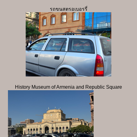
รถขนสตรอเบอรรี่
History Museum of Armenia and Republic Square