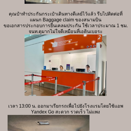
คุณป๋าทำประกันกระเป๋าเดินทางดีเลย์ไว้แล้ว รีบไปติดต่อที่
แผนก Baggage claim ของสนามบิน
ขอเอกสารประกอบการยื่นเคลมประกัน ใช้เวลาประมาณ 1 ชม.
จนท.ดุมากไม่ใจดีเหมือนที่เอดินเบอระ
เวลา 13:00 น. ออกมาเรียกรถเพื่อไปยังโรงแรมโดยใช้แอพ
Yandex Go สะดวก รวดเร็ว ไม่แพง