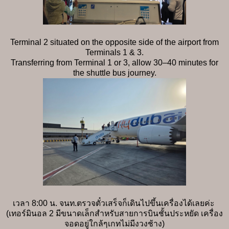
Terminal 2 situated on the opposite side of the airport from
Terminals 1 & 3.
Transferring from Terminal 1 or 3, allow 30–40 minutes for
the shuttle bus journey.
เวลา 8:00 น. จนท.ตรวจตั๋วเสร็จก็เดินไปขึ้นเครื่องได้เลยค่ะ
(เทอร์มินอล 2 มีขนาดเล็กสำหรับสายการบินชั้นประหยัด เครื่อง
จอดอยู่ใกล้ๆเกทไม่มีงวงช้าง)