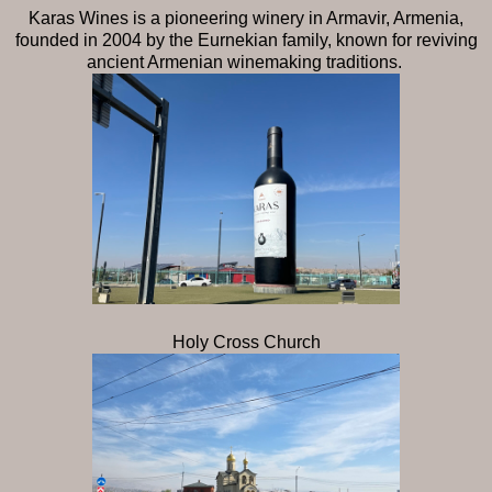
Karas Wines is a pioneering winery in Armavir, Armenia,
founded in 2004 by the Eurnekian family, known for reviving
ancient Armenian winemaking traditions.
Holy Cross Church