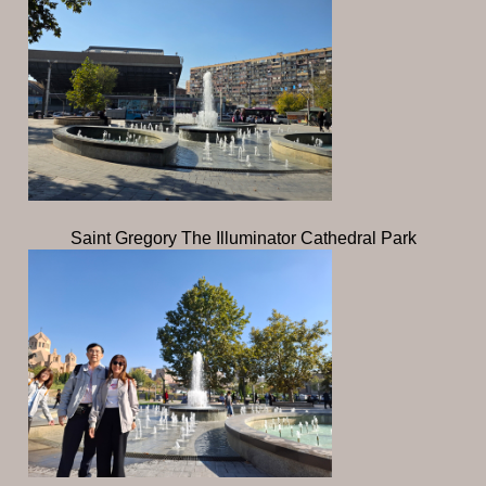
Saint Gregory The Illuminator Cathedral Park