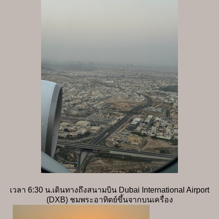
เวลา 6:30 น.เดินทางถึงสนามบิน Dubai International Airport
(DXB) ชมพระอาทิตย์ขึ้นจากบนเครื่อง