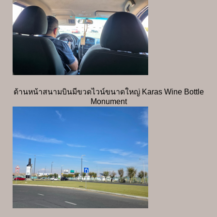
ด้านหน้าสนามบินมีขวดไวน์ขนาดใหญ่ Karas Wine Bottle
Monument