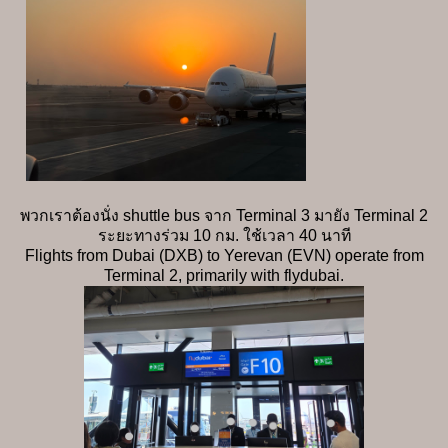
พวกเราต้องนั่ง shuttle bus จาก Terminal 3 มายัง Terminal 2
ระยะทางร่วม 10 กม. ใช้เวลา 40 นาที
Flights from Dubai (DXB) to Yerevan (EVN) operate from
Terminal 2, primarily with flydubai.