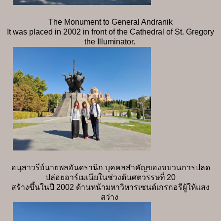
The Monument to General Andranik
It was placed in 2002 in front of the Cathedral of St. Gregory
the Illuminator.
อนุสาวรีย์นายพลอันดรานิก บุคคลสำคัญของขบวนการปลด
ปล่อยอาร์เมเนียในช่วงต้นศตวรรษที่ 20
สร้างขึ้นในปี 2002 ด้านหน้ามหาวิหารเซนต์เกรกอรีผู้ให้แสง
สว่าง