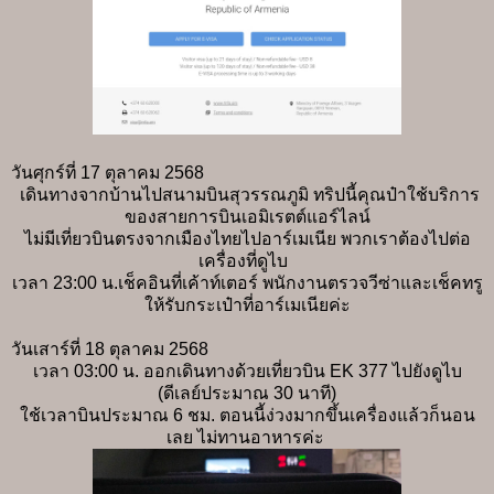
วันศุกร์ที่ 17 ตุลาคม 2568
เดินทางจากบ้านไปสนามบินสุวรรณภูมิ ทริปนี้คุณป๋าใช้บริการ
ของสายการบินเอมิเรตต์แอร์ไลน์
ไม่มีเที่ยวบินตรงจากเมืองไทยไปอาร์เมเนีย พวกเราต้องไปต่อ
เครื่องที่ดูไบ
เวลา 23:00 น.เช็คอินที่เค้าท์เตอร์ พนักงานตรวจวีซ่าและเช็คทรู
ให้รับกระเป๋าที่อาร์เมเนียค่ะ
วันเสาร์ที่ 18 ตุลาคม 2568
เวลา 03:00 น. ออกเดินทางด้วยเที่ยวบิน EK 377 ไปยังดูไบ
(ดีเลย์ประมาณ 30 นาที)
ใช้เวลาบินประมาณ 6 ชม. ตอนนี้ง่วงมากขึ้นเครื่องแล้วก็นอน
เลย ไม่ทานอาหารค่ะ