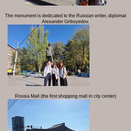
The monument is dedicated to the Russian writer, diplomat
Alexander Griboyedov.
Rossia Mall (the first shopping mall in city center)