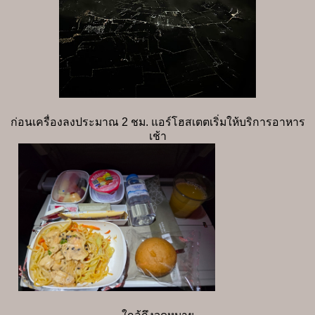
ก่อนเครื่องลงประมาณ 2 ชม. แอร์โฮสเตตเริ่มให้บริการอาหาร
เช้า