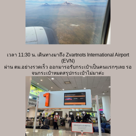
เวลา 11:30 น. เดินทางมาถึง Zvartnots International Airport
(EVN)
ผ่าน ตม.อย่างรวดเร็ว ออกมารอรับกระเป๋าเป็นคนแรกๆเลย รอ
จนกระเป๋าหมดสรุปกระเป๋าไม่มาค่ะ