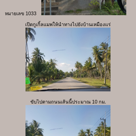
หมายเลข 1033
เปิดกูเกิ้ลแมพให้นำทางไปยังบ้านเหมืองแร่
ขับไปตามถนนเส้นนี้ประมาณ 10 กม.