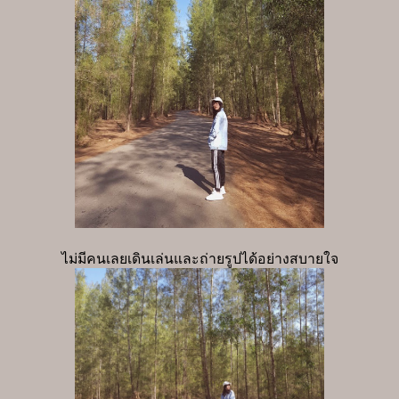
ไม่มีคนเลยเดินเล่นและถ่ายรูปได้อย่างสบายใจ