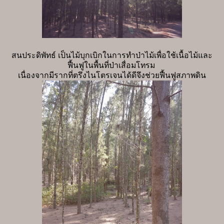
สนประดิพัทธ์ เป็นไม้บุกเบิกในการทำป่าไม้เพื่อใช้เนื้อไม้และ
ฟื้นฟูในพื้นที่ป่าเสื่อมโทรม
เนื่องจากมีรากที่ตรึงไนโตรเจนได้ดีจึงช่วยฟื้นฟูสภาพดิน