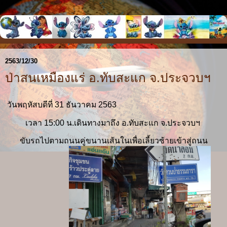
2563/12/30
ป่าสนเหมืองแร่ อ.ทับสะแก จ.ประจวบฯ
วันพฤหัสบดีที่ 31 ธันวาคม 2563
เวลา 15:00 น.เดินทางมาถึง อ.ทับสะแก จ.ประจวบฯ
ขับรถไปตามถนนคู่ขนานเส้นในเพื่อเลี้ยวซ้ายเข้าสู่ถนน