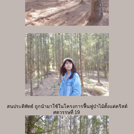
สนประดิพัทธ์ ถูกนำมาใช้ในโครงการฟื้นฟูป่าไม้ตั้งแต่คริสต์
ศตวรรษที่ 19