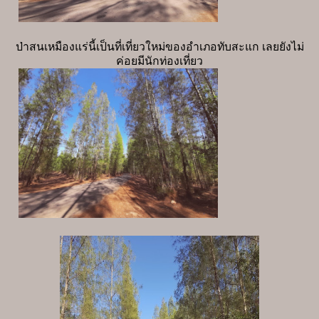
ป่าสนเหมืองแร่นี้เป็นที่เที่ยวใหม่ของอำเภอทับสะแก เลยยังไม่
ค่อยมีนักท่องเที่ยว