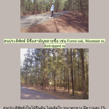
สนประดิพัทธ์ มีชื่อสามัญหลายชื่อ เช่น Forest oak, Mountain ru,
Red-tipped ru
สนประดิพัทธ์เป็นไม้ยืนต้น ไม่ผลัดใบ ขนาดกลาง มีความสูง 15-