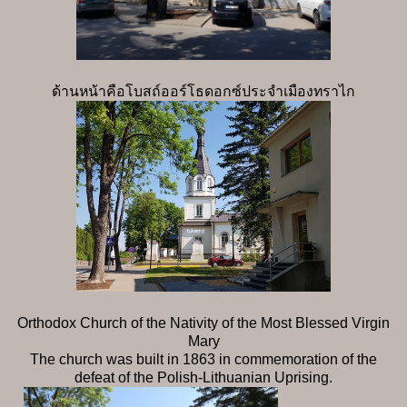
ด้านหน้าคือโบสถ์ออร์โธดอกซ์ประจำเมืองทราไก
Orthodox Church of the Nativity of the Most Blessed Virgin
Mary
The church was built in 1863 in commemoration of the
defeat of the Polish-Lithuanian Uprising.