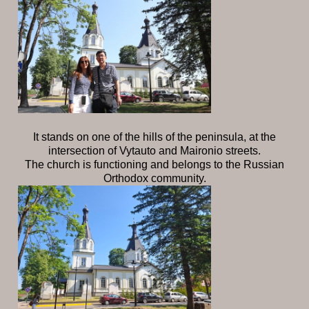
It stands on one of the hills of the peninsula, at the
intersection of Vytauto and Maironio streets.
The church is functioning and belongs to the Russian
Orthodox community.