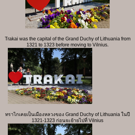
Trakai was the capital of the Grand Duchy of Lithuania from
1321 to 1323 before moving to Vilnius.
ทราไกเคยเป็นเมืองหลวงของ Grand Duchy of Lithuania ในปี
1321-1323 ก่อนจะย้ายไปที่ Vilnius