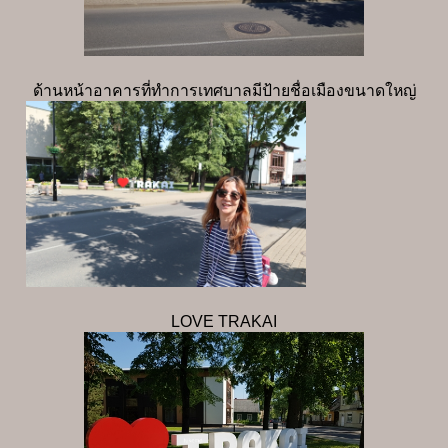
ด้านหน้าอาคารที่ทำการเทศบาลมีป้ายชื่อเมืองขนาดใหญ่
LOVE TRAKAI