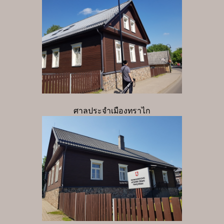
ศาลประจำเมืองทราไก