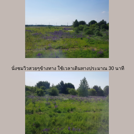
นั่งชมวิวสวยๆข้างทาง ใช้เวลาเดินทางประมาณ 30 นาที