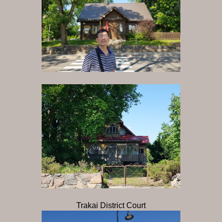
Trakai District Court