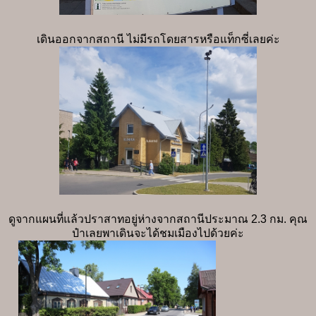
เดินออกจากสถานี ไม่มีรถโดยสารหรือแท็กซี่เลยค่ะ
ดูจากแผนที่แล้วปราสาทอยู่ห่างจากสถานีประมาณ 2.3 กม. คุณ
ป๋าเลยพาเดินจะได้ชมเมืองไปด้วยค่ะ