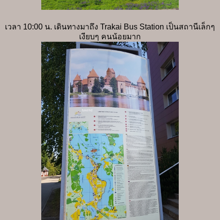
เวลา 10:00 น. เดินทางมาถึง Trakai Bus Station เป็นสถานีเล็กๆ
เงียบๆ คนน้อยมาก