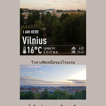
วิวทางทิศเหนือของโรงแรม