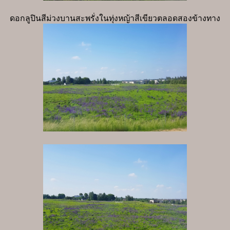
ดอกลูปินสีม่วงบานสะพรั่งในทุ่งหญ้าสีเขียวตลอดสองข้างทาง