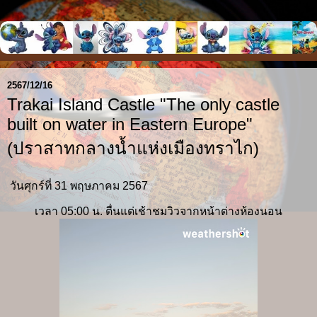
2567/12/16
Trakai Island Castle "The only castle
built on water in Eastern Europe"
(ปราสาทกลางน้ำแห่งเมืองทราไก)
วันศุกร์ที่ 31 พฤษภาคม 2567
เวลา 05:00 น. ตื่นแต่เช้าชมวิวจากหน้าต่างห้องนอน