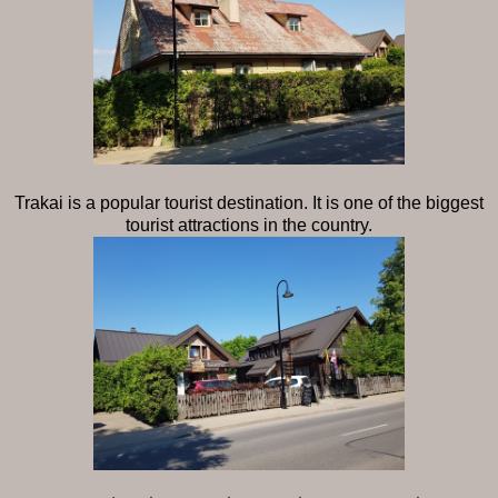
Trakai is a popular tourist destination. It is one of the biggest
tourist attractions in the country.