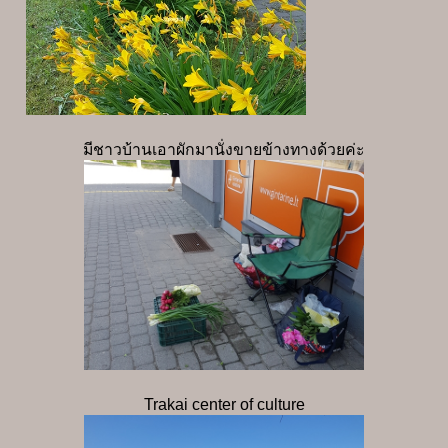
มีชาวบ้านเอาผักมานั่งขายข้างทางด้วยค่ะ
Trakai center of culture