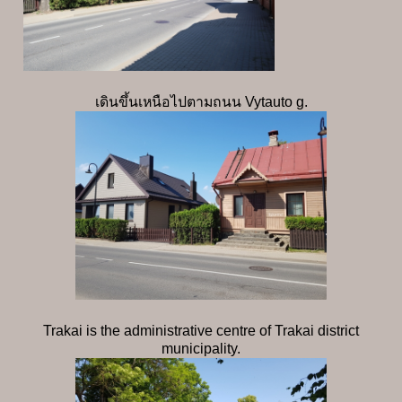
เดินขึ้นเหนือไปตามถนน Vytauto g.
Trakai is the administrative centre of Trakai district
municipality.