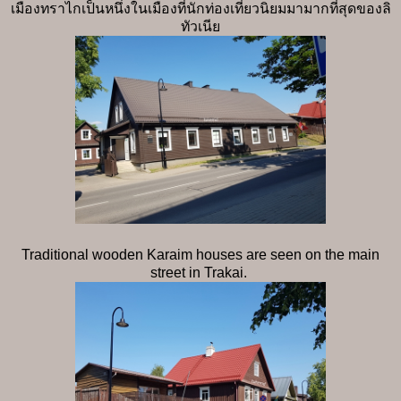
เมืองทราไกเป็นหนึ่งในเมืองที่นักท่องเที่ยวนิยมมามากที่สุดของลิ
ทัวเนีย
Traditional wooden Karaim houses are seen on the main
street in Trakai.