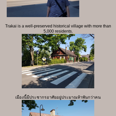
Trakai is a well-preserved historical village with more than
5,000 residents.
เมืองนี้มีประชากรอาศัยอยู่ประมาณห้าพันกว่าคน