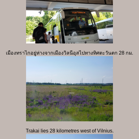
เมืองทราไกอยู่ห่างจากเมืองวิลนีอุสไปทางทิศตะวันตก 28 กม.
Trakai lies 28 kilometres west of Vilnius.