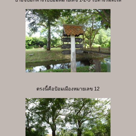
ตรงนี้คือป้อมเมืองหมายเลข 12