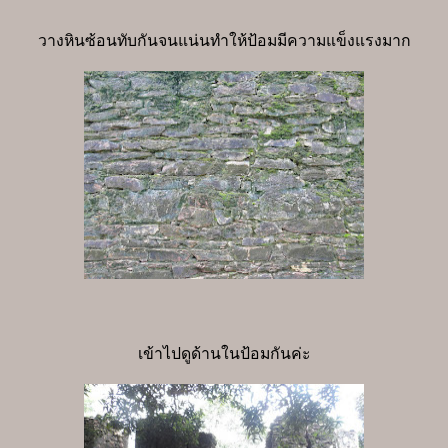
วางหินซ้อนทับกันจนแน่นทำให้ป้อมมีความแข็งแรงมาก
เข้าไปดูด้านในป้อมกันค่ะ