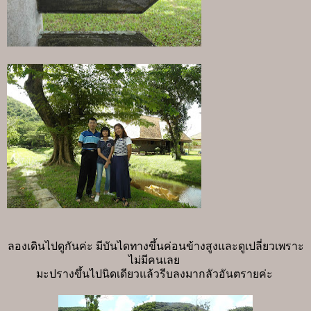
ลองเดินไปดูกันค่ะ มีบันไดทางขึ้นค่อนข้างสูงและดูเปลี่ยวเพราะ
ไม่มีคนเลย
มะปรางขึ้นไปนิดเดียวแล้วรีบลงมากลัวอันตรายค่ะ