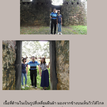
เนื้อที่ด้านในเป็นรูปสี่เหลี่ยมผืนผ้า มองจากข้างบนเห็นวิวได้ไกล