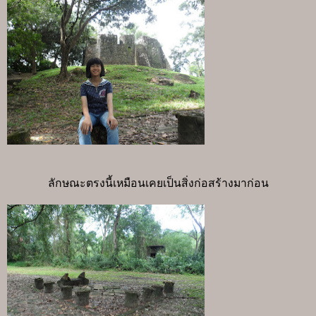
ลักษณะตรงนี้เหมือนเคยเป็นสิ่งก่อสร้างมาก่อน