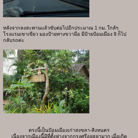
หลังจากลงสะพานแล้วขับต่อไปอีกประมาณ 1 กม. ใกล้ๆ
โรงแรมเขาเขียว มองป้ายทางขวามือ มีป้ายป้อมเมือง 9 ก็ไป
กลับรถค่ะ
ตรงนี้เป็นป้อมเมืองเก่าสงขลา-สิงหนคร
เนื่องจากเมืองนี้มีที่ตั้งห่างจากกรุงศรีอยุธยามาก เมื่อเกิด