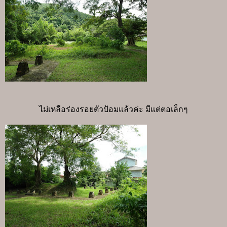
ไม่เหลือร่องรอยตัวป้อมแล้วค่ะ มีแต่ตอเล็กๆ