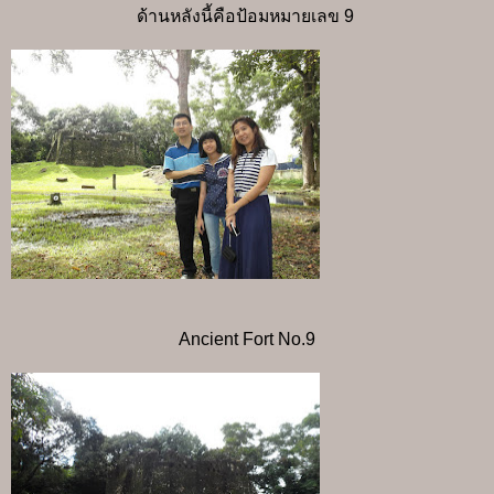
ด้านหลังนี้คือป้อมหมายเลข 9
Ancient Fort No.9