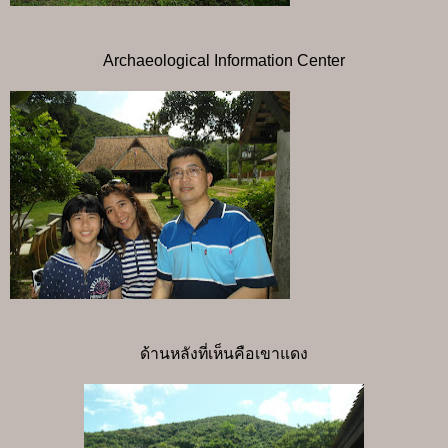
Archaeological Information Center
ด้านหลังที่เห็นคือเขาแดง