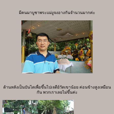
มีคนมาบูชาพระแม่งูจงอางกันจำนวนมากค่ะ
ด้านหลังเป็นบันไดเพื่อขึ้นไปเจดีย์วัดเขาน้อย ค่อนข้างสูงเหมือน
กัน พวกเราเลยไม่ขึ้นค่ะ