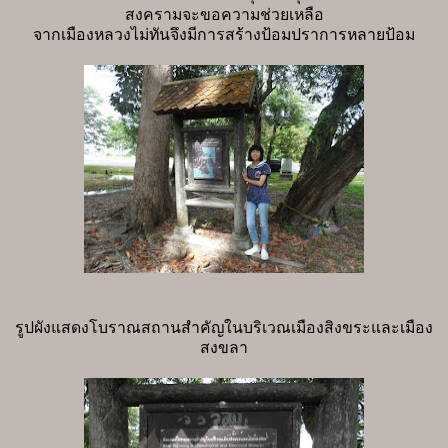
สงครามจะขอความช่วยเหลือ
จากเมืองหลวงไม่ทันจึงมีการสร้างป้อมปราการหลายป้อม
รูปผังแสดงโบราณสถานสำคัญในบริเวณเมืองสิงขระและเมือง
สงขลา