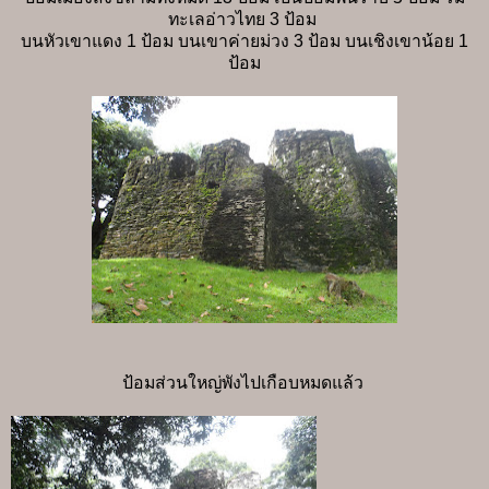
ทะเลอ่าวไทย 3 ป้อม
บนหัวเขาแดง 1 ป้อม บนเขาค่ายม่วง 3 ป้อม บนเชิงเขาน้อย 1
ป้อม
ป้อมส่วนใหญ่พังไปเกือบหมดแล้ว