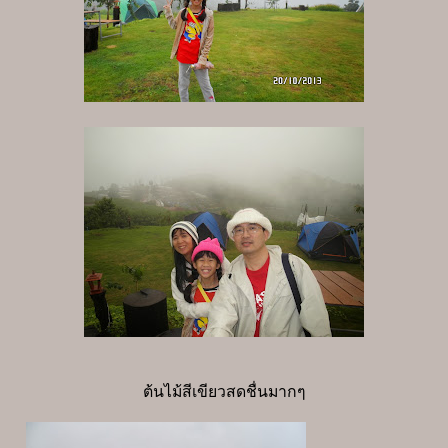
ต้นไม้สีเขียวสดชื่นมากๆ