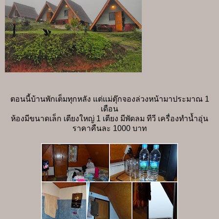
ตอนนี้บ้านพักเต็มทุกหลัง แต่แม่ตุ๊กจองล่วงหน้ามาประมาณ 1
เดือน
ห้องมีขนาดเล็ก เตียงใหญ่ 1 เตียง มีพัดลม ทีวี เครื่องทำน้ำอุ่น
ราคาคืนละ 1000 บาท