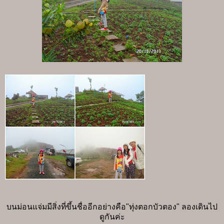
บนม่อนแจ่มมีสิ่งที่ขึ้นชื่ออีกอย่างคือ"ทุ่งตอกบัวตอง" ลองเดินไป
ดูกันค่ะ