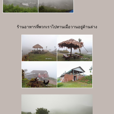
ร้านอาหารที่พวกเราไปทานเมื่อวานอยู่ด้านล่าง