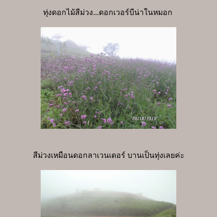
ทุ่งดอกไม้สีม่วง...ดอกเวอร์บีน่าในหมอก
สีม่วงเหมือนดอกลาเวนเดอร์ บานเป็นทุ่งเลยค่ะ