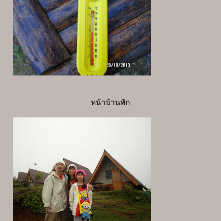
หน้าบ้านพัก