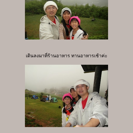
เดินลงมาที่ร้านอาหาร ทานอาหารเช้าค่ะ