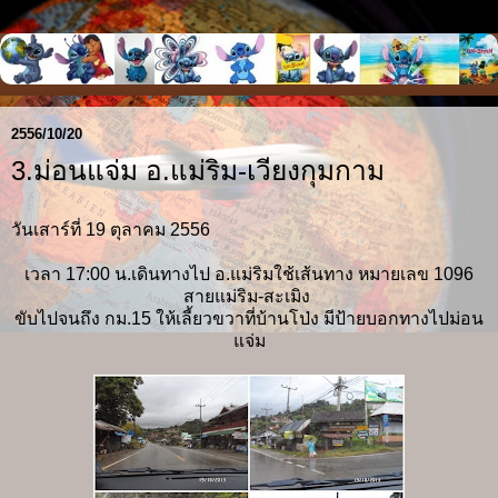
2556/10/20
3.ม่อนแจ่ม อ.แม่ริม-เวียงกุมกาม
วันเสาร์ที่ 19 ตุลาคม 2556
เวลา 17:00 น.เดินทางไป อ.แม่ริมใช้เส้นทาง หมายเลข 1096
สายแม่ริม-สะเมิง
ขับไปจนถึง กม.15 ให้เลี้ยวขวาที่บ้านโป่ง มีป้ายบอกทางไปม่อน
แจ่ม