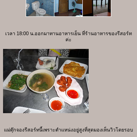
เวลา 18:00 น.ออกมาทานอาหารเย็น ที่ร้านอาหารของรีสอร์ท
ค่ะ
แม่ตุ๊กจองรีสอร์ทนี้เพราะตำแหน่งอยู่สูงที่สุดมองเห็นวิวโดยรอบ