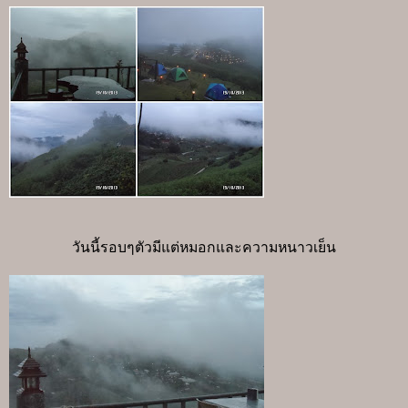
วันนี้รอบๆตัวมีแต่หมอกและความหนาวเย็น