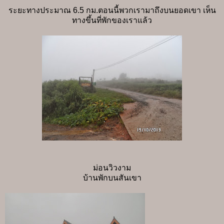
ระยะทางประมาณ 6.5 กม.ตอนนี้พวกเรามาถึงบนยอดเขา เห็น
ทางขึ้นที่พักของเราแล้ว
ม่อนวิวงาม
บ้านพักบนสันเขา