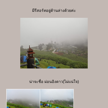
มีรีสอร์ทอยู่ด้านล่างด้วยค่ะ
น่าจะชื่อ ม่อนอิงดาว(ไม่แน่ใจ)