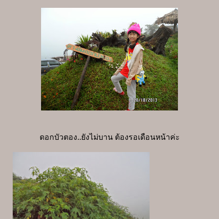
ดอกบัวตอง..ยังไม่บาน ต้องรอเดือนหน้าค่ะ