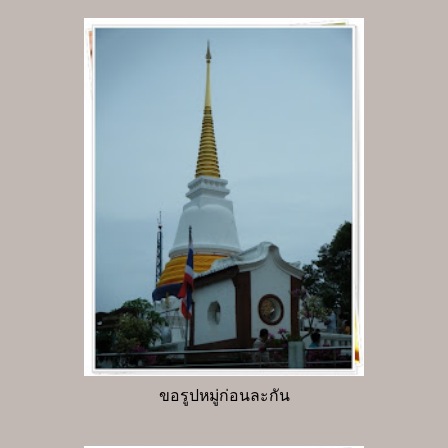
ขอรูปหมู่ก่อนละกัน