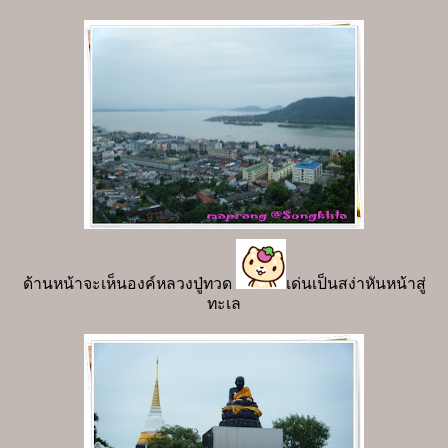
ด้านหน้าจะเห็นองค์หลวงปู่ทวด
เด่นเป็นสง่าหันหน้าสู่
ทะเล