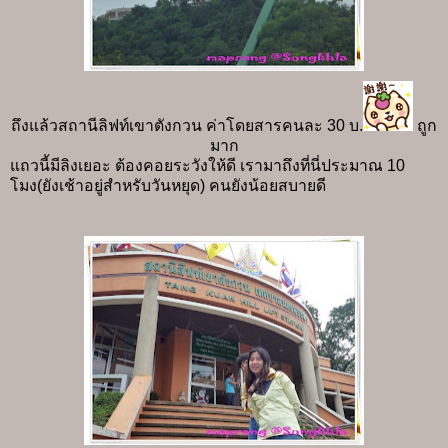
ถึงแล้วสถานีลิฟท์เขาตังกวน ค่าโดยสารคนละ 30 บ.
ถูก
มาก
แถวนี้มีลิงเยอะ ต้องคอยระวังให้ดี เรามาถึงที่นี่ประมาณ 10
โมง(ยังเช้าอยู่สำหรับวันหยุด) คนยังน้อยสบายดี