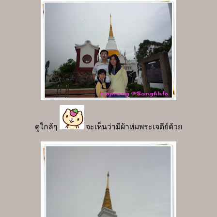
ดูใกล้ๆ
จะเห็นว่ามีผ้าห่มพระเจดีย์ด้วย