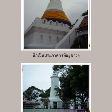
นี่ก็เป็นประภาคารที่อยู่ข้างๆ