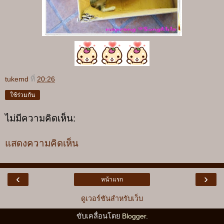
tukemd
ที่
20:26
ใช้ร่วมกัน
ไม่มีความคิดเห็น:
แสดงความคิดเห็น
‹
›
หน้าแรก
ดูเวอร์ชันสำหรับเว็บ
ขับเคลื่อนโดย
Blogger
.