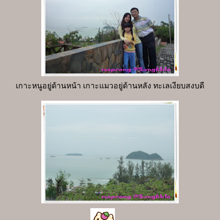
เกาะหนูอยู่ด้านหน้า เกาะแมวอยู่ด้านหลัง ทะเลเงียบสงบดี