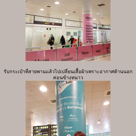
รับกระเป๋าที่สายพานแล้วไปเปลี่ยนเสื้อผ้าเพราะอากาศด้านนอก
ค่อนข้างหนาว