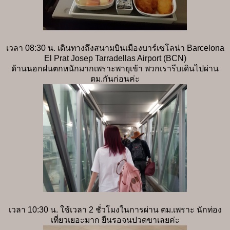
เวลา 08:30 น. เดินทางถึงสนามบินเมืองบาร์เซโลน่า Barcelona
El Prat Josep Tarradellas Airport (BCN)
ด้านนอกฝนตกหนักมากเพราะพายุเข้า พวกเรารีบเดินไปผ่าน
ตม.กันก่อนค่ะ
เวลา 10:30 น. ใช้เวลา 2 ชั่วโมงในการผ่าน ตม.เพราะ นักท่อง
เที่ยวเยอะมาก ยืนรอจนปวดขาเลยค่ะ