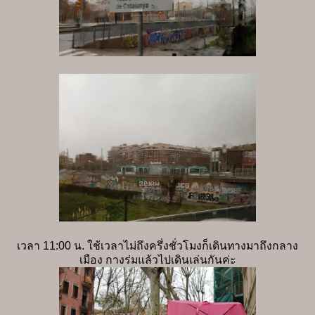
เวลา 11:00 น. ใช้เวลาไม่ถึงครึ่งชั่วโมงก็เดินทางมาถึงกลาง
เมือง กางร่มแล้วไปเดินเล่นกันค่ะ