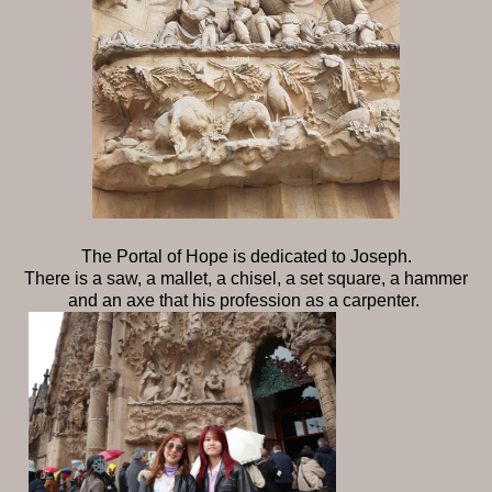
The Portal of Hope is dedicated to Joseph.
There is a saw, a mallet, a chisel, a set square, a hammer
and an axe that his profession as a carpenter.