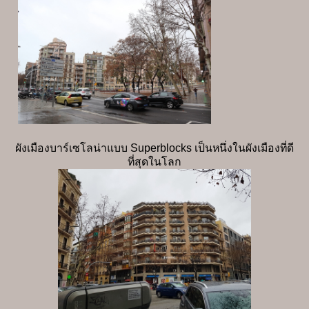
ผังเมืองบาร์เซโลน่าแบบ Superblocks เป็นหนึ่งในผังเมืองที่ดี
ที่สุดในโลก