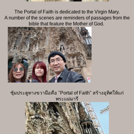
The Portal of Faith is dedicated to the Virgin Mary.
A number of the scenes are reminders of passages from the
bible that feature the Mother of God.
ซุ้มประตูทางขวามือคือ "Portal of Faith" สร้างอุทิศให้แก่
พระแม่มารี