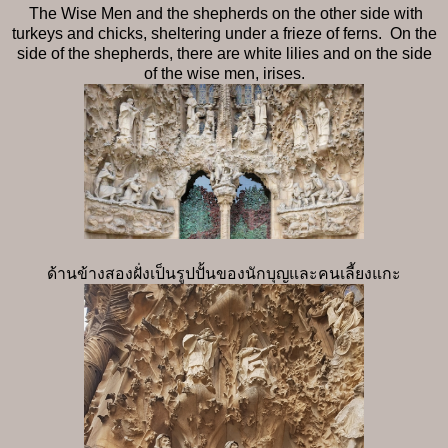
The Wise Men and the shepherds on the other side with
turkeys and chicks, sheltering under a frieze of ferns. On the
side of the shepherds, there are white lilies and on the side
of the wise men, irises.
ด้านข้างสองฝั่งเป็นรูปปั้นของนักบุญและคนเลี้ยงแกะ