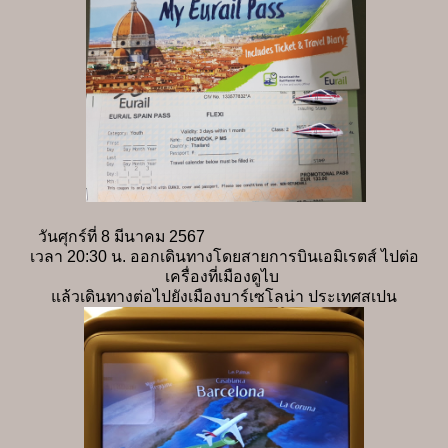
วันศุกร์ที่ 8 มีนาคม 2567
เวลา 20:30 น. ออกเดินทางโดยสายการบินเอมิเรตส์ ไปต่อ
เครื่องที่เมืองดูไบ
แล้วเดินทางต่อไปยังเมืองบาร์เซโลน่า ประเทศสเปน