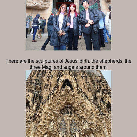
There are the sculptures of Jesus’ birth, the shepherds, the
three Magi and angels around them.