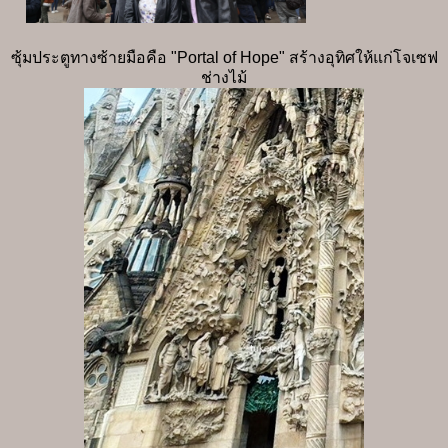
ซุ้มประตูทางซ้ายมือคือ "Portal of Hope" สร้างอุทิศให้แก่โจเซฟ
ช่างไม้