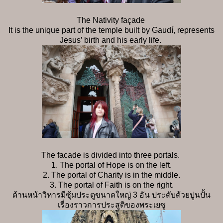
The Nativity façade
It is the unique part of the temple built by Gaudí, represents
Jesus’ birth and his early life.
The facade is divided into three portals.
1. The portal of Hope is on the left.
2. The portal of Charity is in the middle.
3. The portal of Faith is on the right.
ด้านหน้าวิหารมีซุ้มประตูขนาดใหญ่ 3 อัน ประดับด้วยปูนปั้น
เรื่องราวการประสูติของพระเยซู