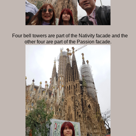
Four bell towers are part of the Nativity facade and the
other four are part of the Passion facade.