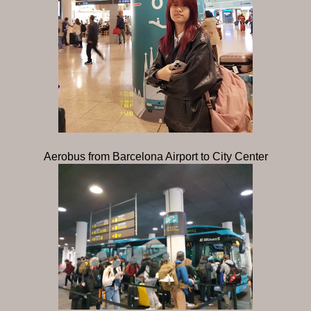
Aerobus from Barcelona Airport to City Center