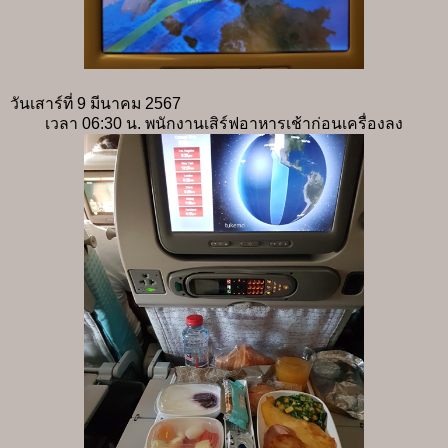
วันเสาร์ที่ 9 มีนาคม 2567
เวลา 06:30 น. พนักงานเสิร์ฟอาหารเช้าก่อนเครื่องลง