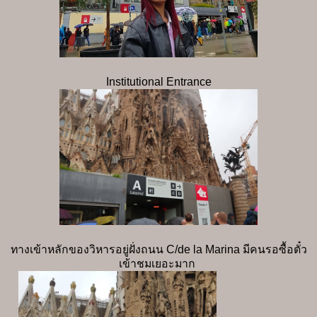
Institutional Entrance
ทางเข้าหลักของวิหารอยู่ฝั่งถนน C/de la Marina มีคนรอซื้อตั๋ว
เข้าชมเยอะมาก