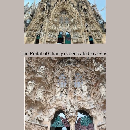
The Portal of Charity is dedicated to Jesus.