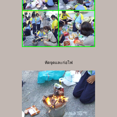
หัดจุดและก่อไฟ