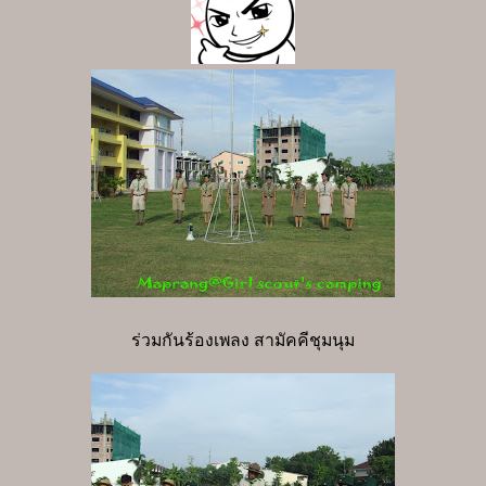
ร่วมกันร้องเพลง สามัคคีชุมนุม