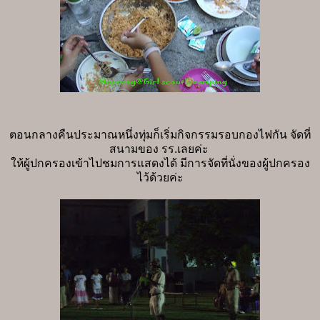
ตอนกลางคืนประมาณหนึ่งทุ่มก็เริ่มกิจกรรมรอบกองไฟกัน จัดที่
สนามของ รร.เลยค่ะ
ให้ผู้ปกครองเข้าไปชมการแสดงได้ มีการจัดที่นั่งของผู้ปกครอง
ไว้ด้วยค่ะ