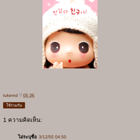
tukemd
ที่
05:36
ใช้ร่วมกัน
1 ความคิดเห็น:
ไม่ระบุชื่อ
3/12/55 04:50