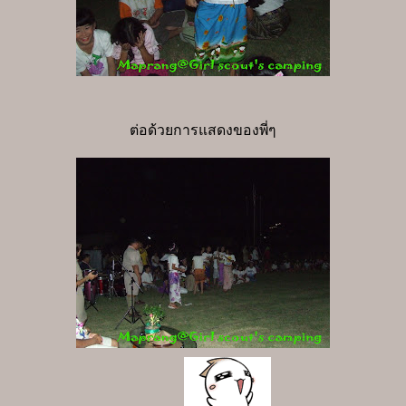
ต่อด้วยการแสดงของพี่ๆ