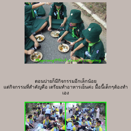
ตอนบ่ายก็มีกิจกรรมอีกเล็กน้อย
แต่กิจกรรมที่สำคัญคือ เตรียมทำอาหารเย็นค่ะ มื้อนี้เด็กๆต้องทำ
เอง