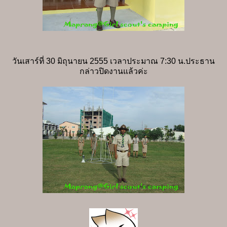
วันเสาร์ที่ 30 มิถุนายน 2555 เวลาประมาณ 7:30 น.ประธาน
กล่าวปิดงานแล้วค่ะ