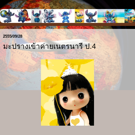
2555/09/28
มะปรางเข้าค่ายเนตรนารี ป.4