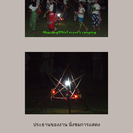
ประธานของงาน นั่งชมการแสดง