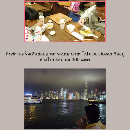
กินข้าวเสร็จเดินย่อยอาหารแบบสบายๆ ไป clock tower ซึ่งอยู่
ห่างไปประมาณ 300 เมตร