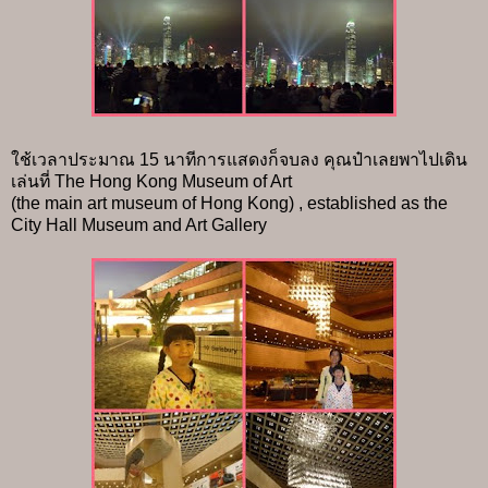
ใช้เวลาประมาณ 15 นาทีการแสดงก็จบลง คุณป๋าเลยพาไปเดิน
เล่นที่ The Hong Kong Museum of Art
(the main art museum of Hong Kong) , established as the
City Hall Museum and Art Gallery