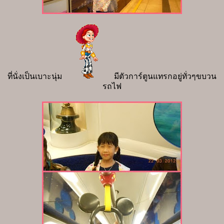
ที่นั่งเป็นเบาะนุ่ม
มีตัวการ์ตูนแทรกอยู่ทั่วๆขบวน
รถไฟ