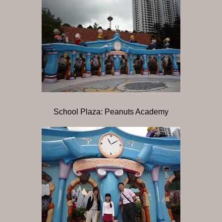
School Plaza: Peanuts Academy