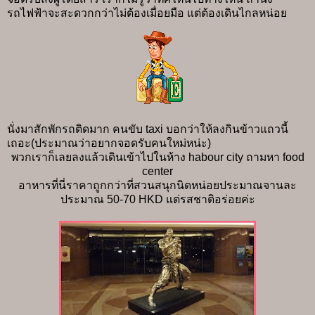
รถไฟฟ้าจะสะดวกกว่าไม่ต้องเมื่อยมือ แต่ต้องเดินไกลหน่อย
นั่งมาสักพักรถติดมาก คนขับ taxi บอกว่าให้ลงกินข้าวแถวนี้
เถอะ(ประมาณว่าอยากจอดรับคนใหม่หน่ะ)
พวกเราก็เลยลงแล้วเดินเข้าไปในห้าง habour city ถามหา food
center
อาหารที่นี่ราคาถูกกว่าที่สวนสนุกนิดหน่อยประมาณจานละ
ประมาณ 50-70 HKD แต่รสชาติอร่อยค่ะ