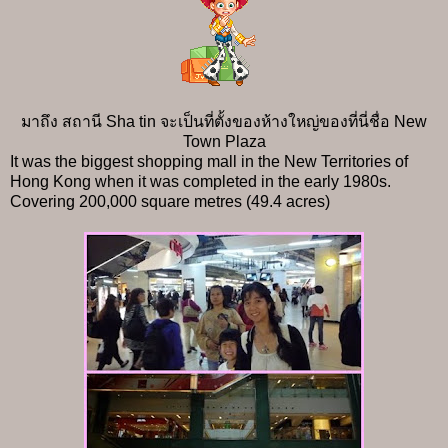
มาถึง สถานี Sha tin จะเป็นที่ตั้งของห้างใหญ่ของที่นี่ชื่อ New
Town Plaza
It was the biggest shopping mall in the New Territories of
Hong Kong when it was completed in the early 1980s.
Covering 200,000 square metres (49.4 acres)