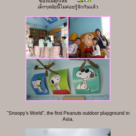
ของแม่ตุ๊กเลย
เด็กๆสมัยนี้ไม่ค่อยรู้จักกันแล้ว
"Snoopy's World", the first Peanuts outdoor playground in
Asia.