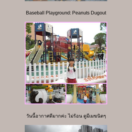
Baseball Playground: Peanuts Dugout
วันนี้อากาศดีมากค่ะ ไม่ร้อน ดูมีเมฆนิดๆ