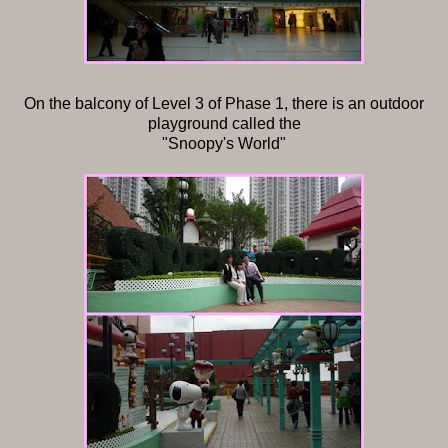
On the balcony of Level 3 of Phase 1, there is an outdoor
playground called the
"Snoopy's World"