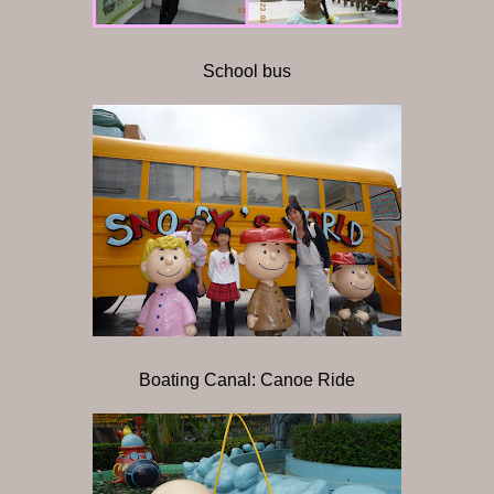
School bus
Boating Canal: Canoe Ride