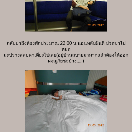
กลับมาถึงห้องพักประมาณ 22:00 น.นอนหลับฝันดี ปวดขาไป
หมด
มะปรางสลบคาเตียงไปเลย(อยู่บ้านสบายมามากแล้วต้องให้ออก
ผจญภัยซะบ้าง.....)