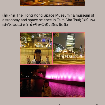
เดินผ่าน The Hong Kong Space Museum ( a museum of
astronomy and space science in Tsim Sha Tsui) ไม่มีแรง
เข้าไปชมแล้วค่ะ นั่งพักหน้ามิวเซียมนิดนึง