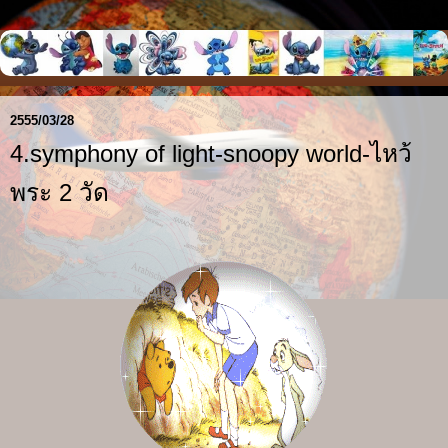
2555/03/28
4.symphony of light-snoopy world-ไหว้
พระ 2 วัด