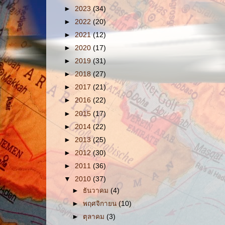
►
2023
(34)
►
2022
(20)
►
2021
(12)
►
2020
(17)
►
2019
(31)
►
2018
(27)
►
2017
(21)
►
2016
(22)
►
2015
(17)
►
2014
(22)
►
2013
(25)
►
2012
(30)
►
2011
(36)
▼
2010
(37)
►
ธันวาคม
(4)
►
พฤศจิกายน
(10)
►
ตุลาคม
(3)