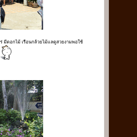
ไหร่ มีดอกไม้ เรือนกล้วยไม้แลดูสวยงามพอใช้