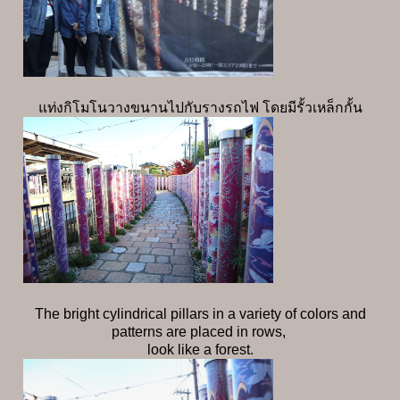
แท่งกิโมโนวางขนานไปกับรางรถไฟ โดยมีรั้วเหล็กกั้น
The bright cylindrical pillars in a variety of colors and
patterns are placed in rows,
look like a forest.