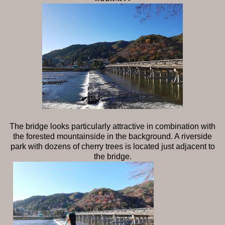
The bridge looks particularly attractive in combination with
the forested mountainside in the background. A riverside
park with dozens of cherry trees is located just adjacent to
the bridge.