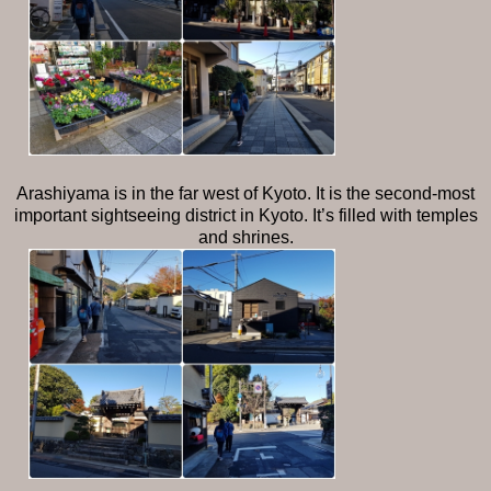
Arashiyama is in the far west of Kyoto. It is the second-most
important sightseeing district in Kyoto. It’s filled with temples
and shrines.