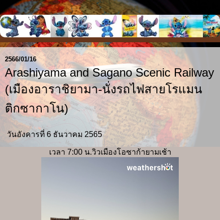
2566/01/16
Arashiyama and Sagano Scenic Railway
(เมืองอาราชิยามา-นั่งรถไฟสายโรแมน
ติกซากาโน)
วันอังคารที่ 6 ธันวาคม 2565
เวลา 7:00 น.วิวเมืองโอซาก้ายามเช้า