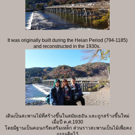
It was originally built during the Heian Period (794-1185)
and reconstructed in the 1930s.
เดินเป็นสะพานไม้ที่สร้างขึ้นในสมัยเฮอัน และถูกสร้างขึ้นใหม่
เมื่อปี ค.ศ.1930
โดยมีฐานเป็นคอนกรีตเสริมเหล็ก ส่วนราวสะพานเป็นไม้เพื่อคง
แบบเดิมไว้