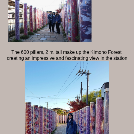
The 600 pillars, 2 m. tall make up the Kimono Forest,
creating an impressive and fascinating view in the station.