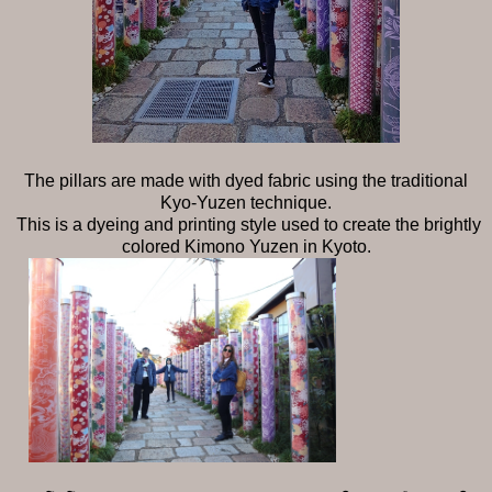
The pillars are made with dyed fabric using the traditional
Kyo-Yuzen technique.
This is a dyeing and printing style used to create the brightly
colored Kimono Yuzen in Kyoto.