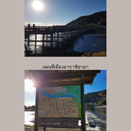
แผนที่เมืองอาราชิยามา