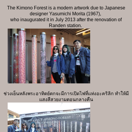
The Kimono Forest is a modern artwork due to Japanese
designer Yasumichi Morita (1967),
who inaugurated it in July 2013 after the renovation of
Randen station.
ช่วงเย็นหลังพระอาทิตย์ตกจะมีการเปิดไฟที่แท่งอะคริลิก ทำให้มี
แสงสีสวยงามตอนกลางคืน