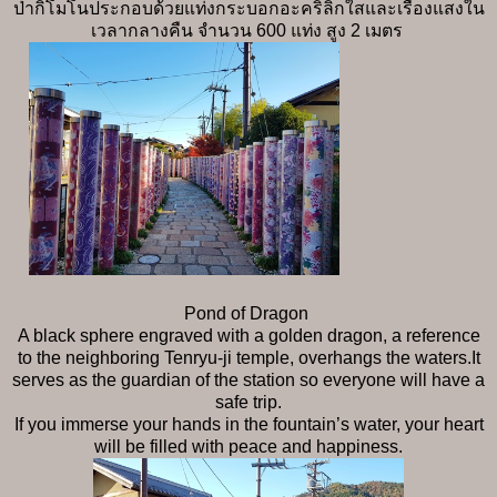
ป่ากิโมโนประกอบด้วยแท่งกระบอกอะคริลิกใสและเรืองแสงใน
เวลากลางคืน จำนวน 600 แท่ง สูง 2 เมตร
Pond of Dragon
A black sphere engraved with a golden dragon, a reference
to the neighboring Tenryu-ji temple, overhangs the waters.It
serves as the guardian of the station so everyone will have a
safe trip.
If you immerse your hands in the fountain’s water, your heart
will be filled with peace and happiness.