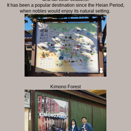
It has been a popular destination since the Heian Period,
when nobles would enjoy its natural setting.
Kimono Forest