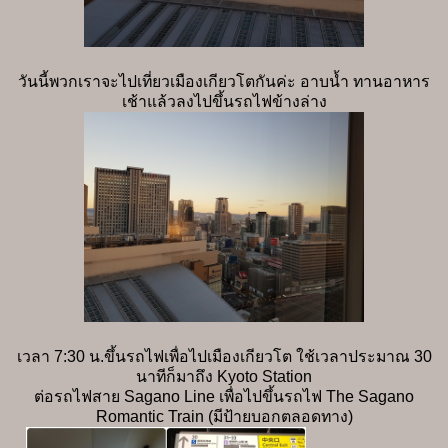
วันนี้พวกเราจะไปเที่ยวเมืองเกียวโตกันค่ะ อาบน้ำ ทานอาหาร
เช้าแล้วลงไปขึ้นรถไฟข้างล่าง
เวลา 7:30 น.ขึ้นรถไฟเพื่อไปเมืองเกียวโต ใช้เวลาประมาณ 30
นาทีก็มาถึง Kyoto Station
ต่อรถไฟสาย Sagano Line เพื่อไปขึ้นรถไฟ The Sagano
Romantic Train (มีป้ายบอกตลอดทาง)