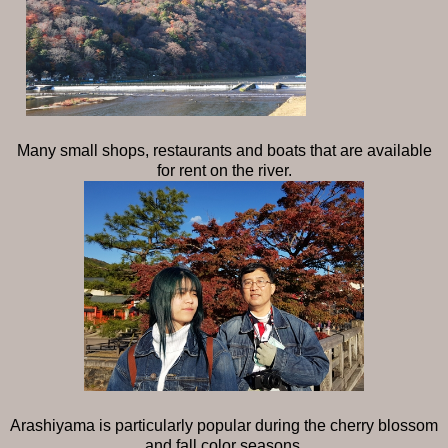
Many small shops, restaurants and
boats that are available
for rent on the river.
Arashiyama is particularly popular during the cherry blossom
and fall color seasons.