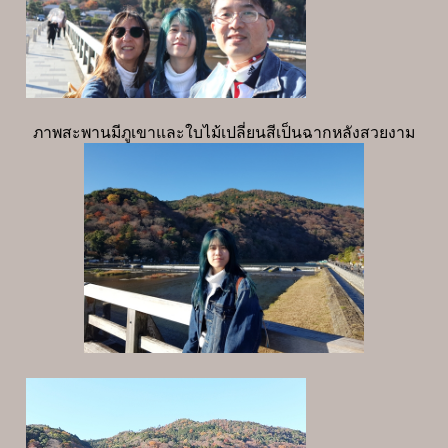
ภาพสะพานมีภูเขาและใบไม้เปลี่ยนสีเป็นฉากหลังสวยงาม