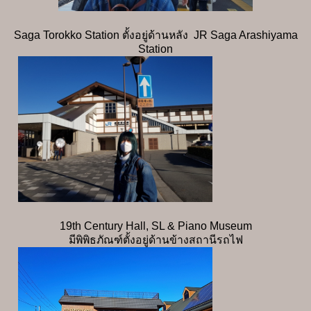
Saga Torokko Station ตั้งอยู่ด้านหลัง JR Saga Arashiyama
Station
19th Century Hall, SL & Piano Museum
มีพิพิธภัณฑ์ตั้งอยู่ด้านข้างสถานีรถไฟ