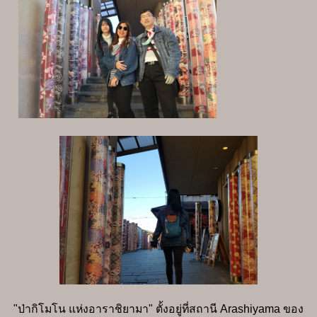
"ป่ากิโมโน แห่งอาราชิยามา" ตั้งอยู่ที่สถานี Arashiyama ของ