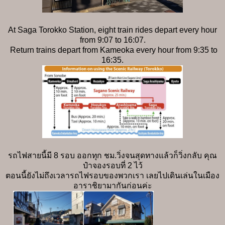
At Saga Torokko Station, eight train rides depart every hour
from 9:07 to 16:07.
Return trains depart from Kameoka every hour from 9:35 to
16:35.
รถไฟสายนี้มี 8 รอบ ออกทุก ชม.วิ่งจนสุดทางแล้วก็วิ่งกลับ คุณ
ป๋าจองรอบที่ 2 ไว้
ตอนนี้ยังไม่ถึงเวลารถไฟรอบของพวกเรา เลยไปเดินเล่นในเมือง
อาราชิยามากันก่อนค่ะ