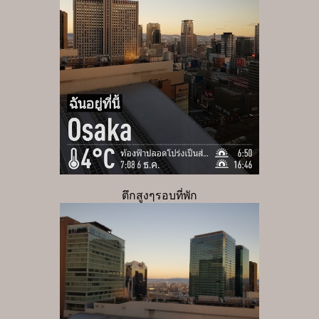
ตึกสูงๆรอบที่พัก