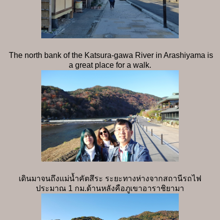
The north bank of the Katsura-gawa River in Arashiyama is
a great place for a walk.
เดินมาจนถึงแม่น้ำคัตสึระ ระยะทางห่างจากสถานีรถไฟ
ประมาณ 1 กม.ด้านหลังคือภูเขาอาราชิยามา